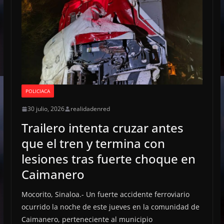
POLICIACA
30 julio, 2026
realidadenred
Trailero intenta cruzar antes
que el tren y termina con
lesiones tras fuerte choque en
Caimanero
Mocorito, Sinaloa.- Un fuerte accidente ferroviario
ocurrido la noche de este jueves en la comunidad de
Caimanero, perteneciente al municipio