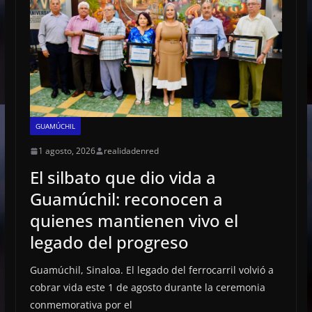
GUAMÚCHIL
1 agosto, 2026
realidadenred
El silbato que dio vida a
Guamúchil: reconocen a
quienes mantienen vivo el
legado del progreso
Guamúchil, Sinaloa. El legado del ferrocarril volvió a
cobrar vida este 1 de agosto durante la ceremonia
conmemorativa por el