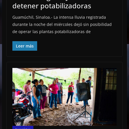
detener potabilizadoras
Guamúchil, Sinaloa.- La intensa lluvia registrada
durante la noche del miércoles dejó sin posibilidad
de operar las plantas potabilizadoras de
Leer más