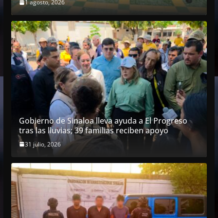
1 agosto, 2026
Gobierno de Sinaloa lleva ayuda a El Progreso
tras las lluvias; 39 familias reciben apoyo
31 julio, 2026