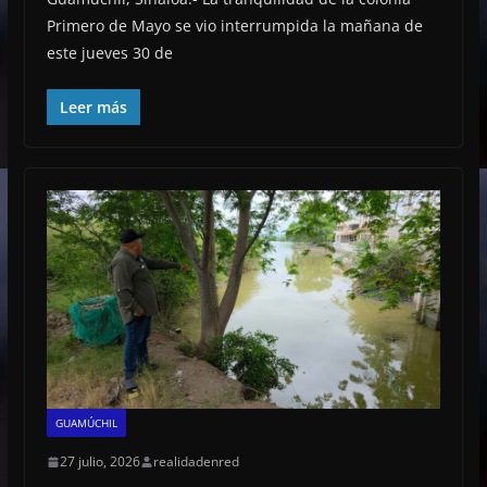
Primero de Mayo se vio interrumpida la mañana de
este jueves 30 de
Leer más
GUAMÚCHIL
27 julio, 2026
realidadenred