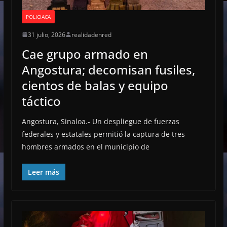
POLICIACA
31 julio, 2026
realidadenred
Cae grupo armado en
Angostura; decomisan fusiles,
cientos de balas y equipo
táctico
Angostura, Sinaloa.- Un despliegue de fuerzas
federales y estatales permitió la captura de tres
hombres armados en el municipio de
Leer más