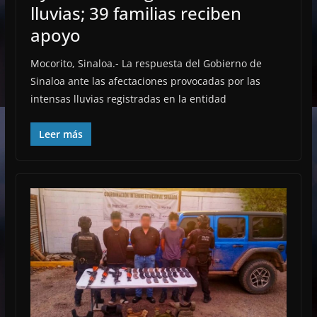
lluvias; 39 familias reciben
apoyo
Mocorito, Sinaloa.- La respuesta del Gobierno de
Sinaloa ante las afectaciones provocadas por las
intensas lluvias registradas en la entidad
Leer más