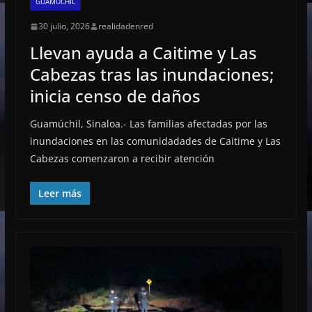
GUAMÚCHIL
30 julio, 2026
realidadenred
Llevan ayuda a Caitime y Las
Cabezas tras las inundaciones;
inicia censo de daños
Guamúchil, Sinaloa.- Las familias afectadas por las
inundaciones en las comunidadades de Caitime y Las
Cabezas comenzaron a recibir atención
Leer más