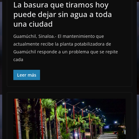
La basura que tiramos hoy
puede dejar sin agua a toda
una ciudad
Guamúchil, Sinaloa.- El mantenimiento que
actualmente recibe la planta potabilizadora de
Guamúchil responde a un problema que se repite
cada
Leer más