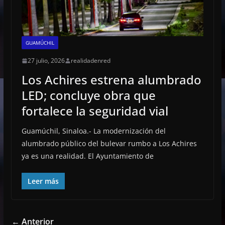
GUAMÚCHIL
27 julio, 2026
realidadenred
Los Achires estrena alumbrado
LED; concluye obra que
fortalece la seguridad vial
Guamúchil, Sinaloa.- La modernización del
alumbrado público del bulevar rumbo a Los Achires
ya es una realidad. El Ayuntamiento de
Leer más
← Anterior