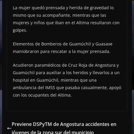
La mujer quedó prensada y herida de gravedad lo
mismo que su acompañante, mientras que las
mujeres y niños que iban en el Altima resultaron con
golpes.
Elementos de Bomberos de Guamúchil y Guasave
maniobraron para rescatar a la mujer prensada.
Acudieron paramédicos de Cruz Roja de Angostura y
Guamúchil para auxiliar a los heridos y llevarlos a un
hospital en Guamúchil, mientras que una
ambulancia del IMSS que pasaba casualmente, apoyó
con los ocupantes del Altima.
Previene DSPyTM de Angostura accidentes en
jóvenes de la zona sur del municipio