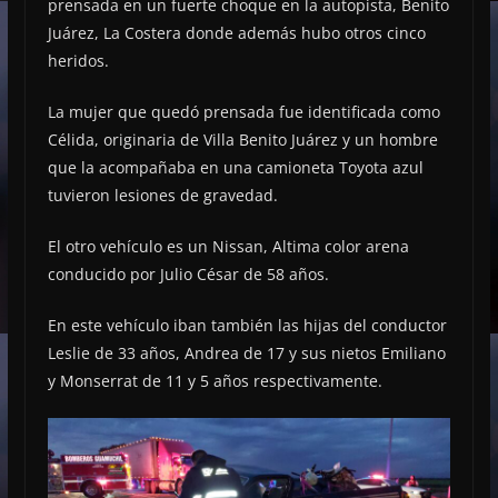
prensada en un fuerte choque en la autopista, Benito
Juárez, La Costera donde además hubo otros cinco
heridos.
La mujer que quedó prensada fue identificada como
Célida, originaria de Villa Benito Juárez y un hombre
que la acompañaba en una camioneta Toyota azul
tuvieron lesiones de gravedad.
El otro vehículo es un Nissan, Altima color arena
conducido por Julio César de 58 años.
En este vehículo iban también las hijas del conductor
Leslie de 33 años, Andrea de 17 y sus nietos Emiliano
y Monserrat de 11 y 5 años respectivamente.