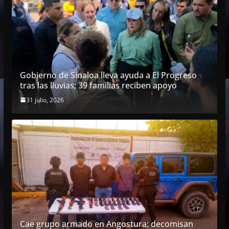
Gobierno de Sinaloa lleva ayuda a El Progreso
tras las lluvias; 39 familias reciben apoyo
31 julio, 2026
Cae grupo armado en Angostura; decomisan