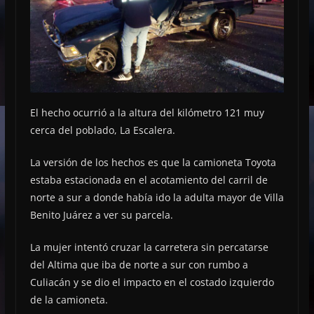
El hecho ocurrió a la altura del kilómetro 121 muy
cerca del poblado, La Escalera.
La versión de los hechos es que la camioneta Toyota
estaba estacionada en el acotamiento del carril de
norte a sur a donde había ido la adulta mayor de Villa
Benito Juárez a ver su parcela.
La mujer intentó cruzar la carretera sin percatarse
del Altima que iba de norte a sur con rumbo a
Culiacán y se dio el impacto en el costado izquierdo
de la camioneta.