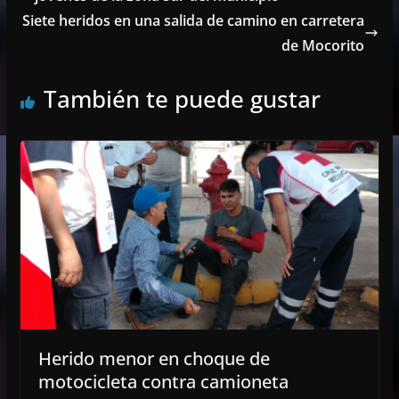
Siete heridos en una salida de camino en carretera
de Mocorito
También te puede gustar
Herido menor en choque de
motocicleta contra camioneta