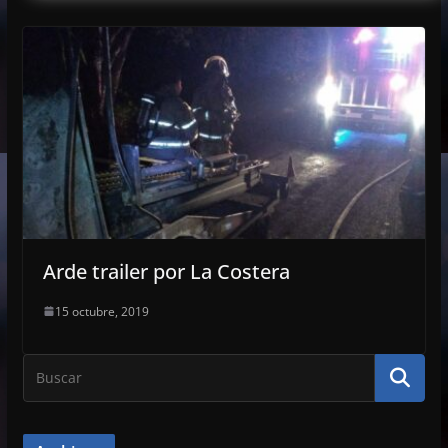
Arde trailer por La Costera
15 octubre, 2019