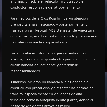
información sobre el vehículo involucrado o el
conductor responsable del atropellamiento.
Paramédicos de la Cruz Roja brindaron atención
prehospitalaria al lesionado y posteriormente lo
trasladaron al Hospital IMSS Bienestar de Angostura,
donde fue ingresado en estado delicado y permanece
bajo atención médica especializada.
Las autoridades informaron que se realizan las
investigaciones correspondientes para esclarecer las
circunstancias del accidente y determinar
responsabilidades.
Asimismo, hicieron un llamado a la ciudadanía a
conducir con precaución y a respetar las normas de
tránsito, especialmente en vialidades de alta
velocidad como la autopista Benito Juárez, donde el
riesgo de accidentes graves es mayor.