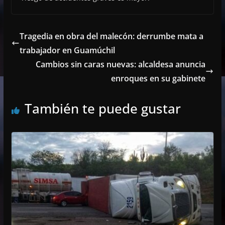
Tragedia en obra del malecón: derrumbe mata a
trabajador en Guamúchil
Cambios sin caras nuevas: alcaldesa anuncia
enroques en su gabinete
También te puede gustar