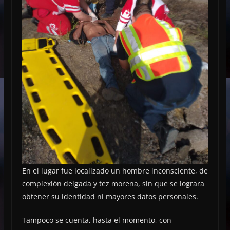
En el lugar fue localizado un hombre inconsciente, de
complexión delgada y tez morena, sin que se lograra
obtener su identidad ni mayores datos personales.
Tampoco se cuenta, hasta el momento, con