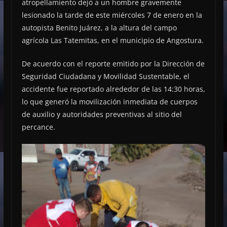
atropellamiento dejó a un hombre gravemente
lesionado la tarde de este miércoles 7 de enero en la
autopista Benito Juárez, a la altura del campo
agrícola Las Tatemitas, en el municipio de Angostura.
De acuerdo con el reporte emitido por la Dirección de
Seguridad Ciudadana y Movilidad Sustentable, el
accidente fue reportado alrededor de las 14:30 horas,
lo que generó la movilización inmediata de cuerpos
de auxilio y autoridades preventivas al sitio del
percance.