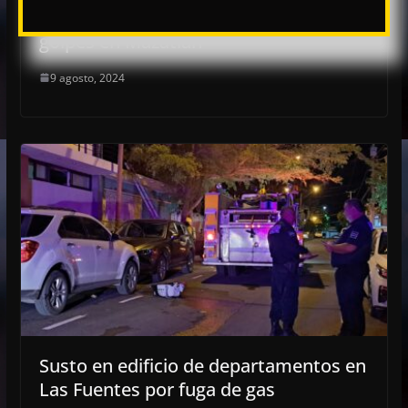
Menor de 11 años hallada muerta con
golpes en Mazatlán
9 agosto, 2024
Susto en edificio de departamentos en
Las Fuentes por fuga de gas