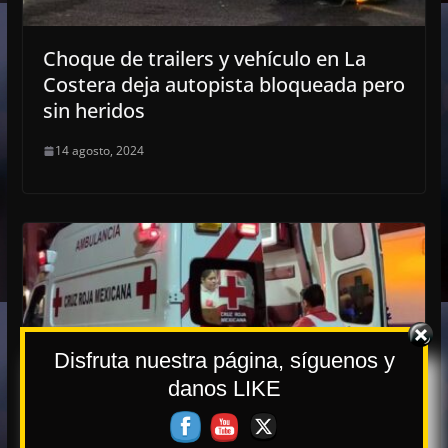
Choque de trailers y vehículo en La
Costera deja autopista bloqueada pero
sin heridos
14 agosto, 2024
Disfruta nuestra página, síguenos y
danos LIKE