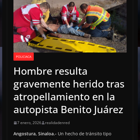
POLICIACA
Hombre resulta
gravemente herido tras
atropellamiento en la
autopista Benito Juárez
7 enero, 2026
realidadenred
Angostura, Sinaloa.-
Un hecho de tránsito tipo