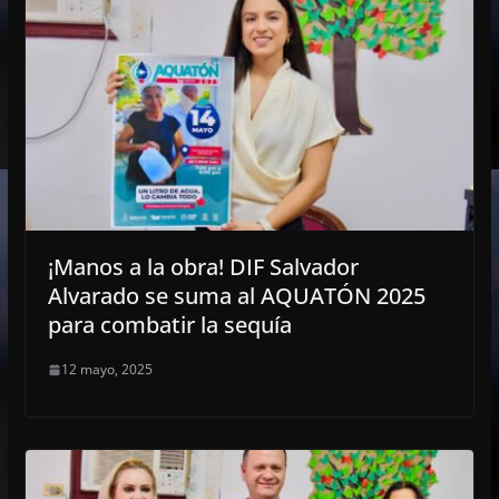
¡Manos a la obra! DIF Salvador
Alvarado se suma al AQUATÓN 2025
para combatir la sequía
12 mayo, 2025