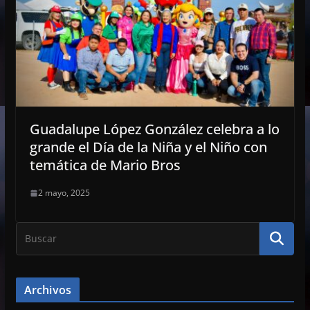
Guadalupe López González celebra a lo
grande el Día de la Niña y el Niño con
temática de Mario Bros
2 mayo, 2025
Archivos