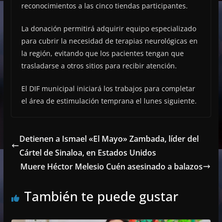
reconocimientos a las cinco tiendas participantes.
La donación permitirá adquirir equipo especializado
para cubrir la necesidad de terapias neurológicas en
la región, evitando que los pacientes tengan que
trasladarse a otros sitios para recibir atención.
El DIF municipal iniciará los trabajos para completar
el área de estimulación temprana el lunes siguiente.
Detienen a Ismael «El Mayo» Zambada, líder del
Cártel de Sinaloa, en Estados Unidos
Muere Héctor Melesio Cuén asesinado a balazos
También te puede gustar