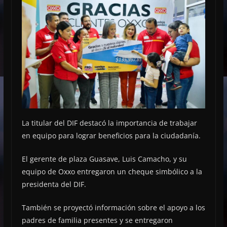
La titular del DIF destacó la importancia de trabajar
en equipo para lograr beneficios para la ciudadanía.
El gerente de plaza Guasave, Luis Camacho, y su
equipo de Oxxo entregaron un cheque simbólico a la
presidenta del DIF.
También se proyectó información sobre el apoyo a los
padres de familia presentes y se entregaron