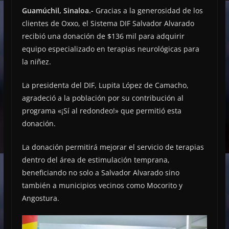
Guamúchil, Sinaloa.-
Gracias a la generosidad de los
clientes de Oxxo, el Sistema DIF Salvador Alvarado
recibió una donación de $136 mil para adquirir
equipo especializado en terapias neurológicas para
la niñez.
La presidenta del DIF, Lupita López de Camacho,
agradeció a la población por su contribución al
programa «¡Sí al redondeo!» que permitió esta
donación.
La donación permitirá mejorar el servicio de terapias
dentro del área de estimulación temprana,
beneficiando no solo a Salvador Alvarado sino
también a municipios vecinos como Mocorito y
Angostura.