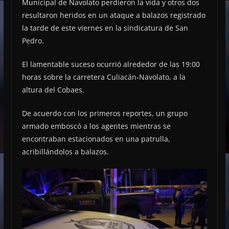
Municipal de Navolato perdieron la vida y otros dos
resultaron heridos en un ataque a balazos registrado
la tarde de este viernes en la sindicatura de San
Pedro.
El lamentable suceso ocurrió alrededor de las 19:00
horas sobre la carretera Culiacán-Navolato, a la
altura del Cobaes.
De acuerdo con los primeros reportes, un grupo
armado emboscó a los agentes mientras se
encontraban estacionados en una patrulla,
acribillándolos a balazos.