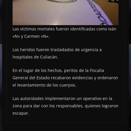
Las víctimas mortales fueron identificadas como Iván
«N» y Carmen «N».
Los heridos fueron trasladados de urgencia a
hospitales de Culiacán.
En el lugar de los hechos, peritos de la Fiscalía
General del Estado recabaron evidencias y ordenaron
el levantamiento de los cuerpos.
Las autoridades implementaron un operativo en la
zona para dar con los responsables, quienes lograron
escapar.