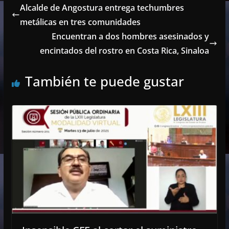
Alcalde de Angostura entrega techumbres
metálicas en tres comunidades
Encuentran a dos hombres asesinados y
encintados del rostro en Costa Rica, Sinaloa
También te puede gustar