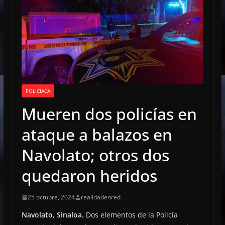
POLICIACA
Mueren dos policías en
ataque a balazos en
Navolato; otros dos
quedaron heridos
25 octubre, 2024
realidadenred
Navolato, Sinaloa.
Dos elementos de la Policía