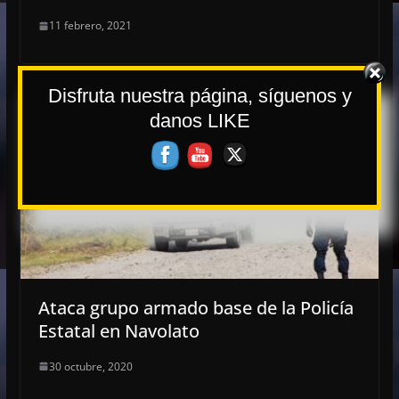
11 febrero, 2021
Disfruta nuestra página, síguenos y
danos LIKE
Ataca grupo armado base de la Policía
Estatal en Navolato
30 octubre, 2020