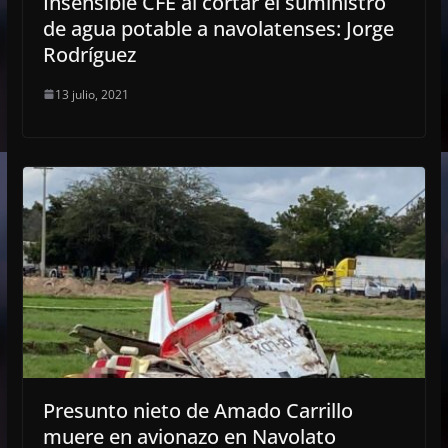
Insensible CFE al cortar el suministro
de agua potable a navolatenses: Jorge
Rodríguez
13 julio, 2021
Presunto nieto de Amado Carrillo
muere en avionazo en Navolato