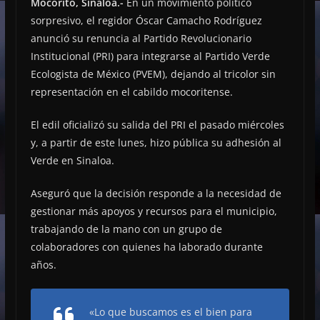
Mocorito, Sinaloa.-
En un movimiento político
sorpresivo, el regidor Óscar Camacho Rodríguez
anunció su renuncia al Partido Revolucionario
Institucional (PRI) para integrarse al Partido Verde
Ecologista de México (PVEM), dejando al tricolor sin
representación en el cabildo mocoritense.
El edil oficializó su salida del PRI el pasado miércoles
y, a partir de este lunes, hizo pública su adhesión al
Verde en Sinaloa.
Aseguró que la decisión responde a la necesidad de
gestionar más apoyos y recursos para el municipio,
trabajando de la mano con un grupo de
colaboradores con quienes ha laborado durante
años.
«Lo que buscamos es el bien para