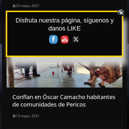
25 mayo, 2021
Disfruta nuestra página, síguenos y
danos LIKE
Confían en Óscar Camacho habitantes
de comunidades de Pericos
13 mayo, 2021