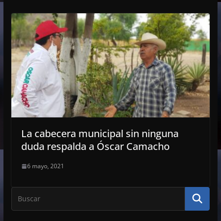
La cabecera municipal sin ninguna
duda respalda a Óscar Camacho
6 mayo, 2021