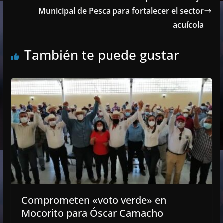
Municipal de Pesca para fortalecer el sector
acuícola
También te puede gustar
Comprometen «voto verde» en
Mocorito para Óscar Camacho