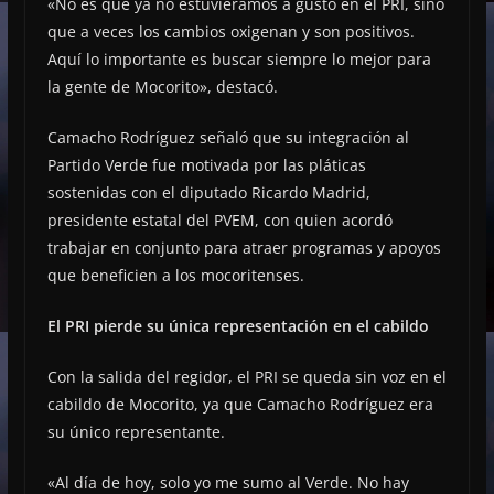
«No es que ya no estuviéramos a gusto en el PRI, sino
que a veces los cambios oxigenan y son positivos.
Aquí lo importante es buscar siempre lo mejor para
la gente de Mocorito», destacó.
Camacho Rodríguez señaló que su integración al
Partido Verde fue motivada por las pláticas
sostenidas con el diputado Ricardo Madrid,
presidente estatal del PVEM, con quien acordó
trabajar en conjunto para atraer programas y apoyos
que beneficien a los mocoritenses.
El PRI pierde su única representación en el cabildo
Con la salida del regidor, el PRI se queda sin voz en el
cabildo de Mocorito, ya que Camacho Rodríguez era
su único representante.
«Al día de hoy, solo yo me sumo al Verde. No hay