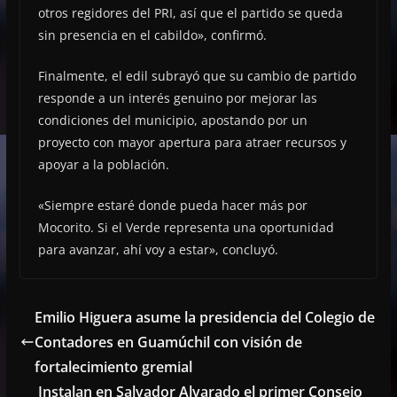
otros regidores del PRI, así que el partido se queda
sin presencia en el cabildo», confirmó.
Finalmente, el edil subrayó que su cambio de partido
responde a un interés genuino por mejorar las
condiciones del municipio, apostando por un
proyecto con mayor apertura para atraer recursos y
apoyar a la población.
«Siempre estaré donde pueda hacer más por
Mocorito. Si el Verde representa una oportunidad
para avanzar, ahí voy a estar», concluyó.
Emilio Higuera asume la presidencia del Colegio de
Contadores en Guamúchil con visión de
fortalecimiento gremial
Instalan en Salvador Alvarado el primer Consejo