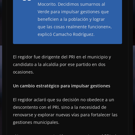
Mocorito. Decidimos sumarnos al
Verde para impulsar gestiones que
beneficien a la población y lograr
que las cosas realmente funcionen»,
explicó Camacho Rodríguez.
El regidor fue dirigente del PRI en el municipio y
candidato a la alcaldía por ese partido en dos
ocasiones.
Un cambio estratégico para impulsar gestiones
El regidor aclaró que su decisión no obedece a un
descontento con el PRI, sino a la necesidad de
renovarse y explorar nuevas vías para fortalecer las
gestiones municipales.