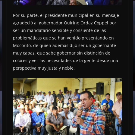
Por su parte, el presidente municipal en su mensaje
agradeció al gobernador Quirino Ordaz Coppel por
ser un mandatario sensible y consiente de las
problemáticas que se han venido presentando en
Mocorito, de quien además dijo ser un gobernante
muy capaz, que sabe gobernar sin distinción de
colores y ver las necesidades de la gente desde una
perspectiva muy justa y noble.