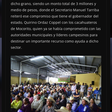
dicho grano, siendo un monto total de 3 millones y
medio de pesos, donde el Secretario Manuel Tarriba
reiteró ese compromiso que tiene el gobernador del
estado, Quirino Ordaz Coppel con los cacahuateros
de Mocorito, quien ya se había comprometido con las
autoridades municipales y líderes campesinos para
destinar un importante recurso como ayuda a dicho
sector.