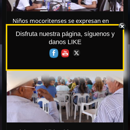
Niños mocoritenses se expresan en
Cabildo Infantil
Disfruta nuestra página, síguenos y
13 mayo, 2019
danos LIKE