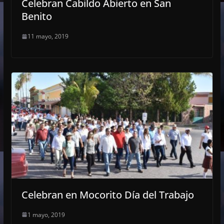
Celebran Cabildo Abierto en San
Benito
11 mayo, 2019
Celebran en Mocorito Día del Trabajo
1 mayo, 2019