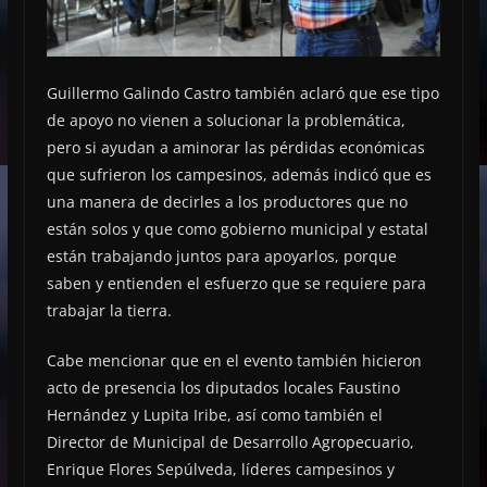
Guillermo Galindo Castro también aclaró que ese tipo
de apoyo no vienen a solucionar la problemática,
pero si ayudan a aminorar las pérdidas económicas
que sufrieron los campesinos, además indicó que es
una manera de decirles a los productores que no
están solos y que como gobierno municipal y estatal
están trabajando juntos para apoyarlos, porque
saben y entienden el esfuerzo que se requiere para
trabajar la tierra.
Cabe mencionar que en el evento también hicieron
acto de presencia los diputados locales Faustino
Hernández y Lupita Iribe, así como también el
Director de Municipal de Desarrollo Agropecuario,
Enrique Flores Sepúlveda, líderes campesinos y