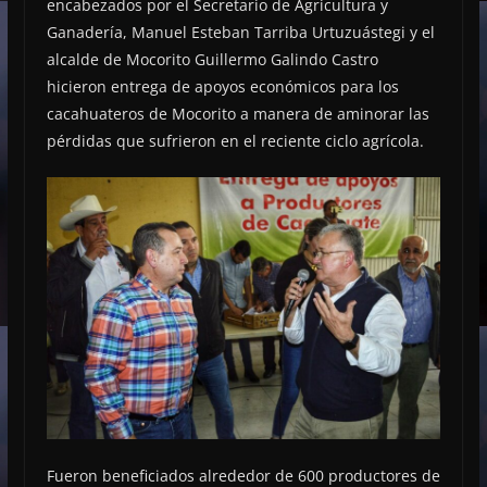
encabezados por el Secretario de Agricultura y
Ganadería, Manuel Esteban Tarriba Urtuzuástegi y el
alcalde de Mocorito Guillermo Galindo Castro
hicieron entrega de apoyos económicos para los
cacahuateros de Mocorito a manera de aminorar las
pérdidas que sufrieron en el reciente ciclo agrícola.
Fueron beneficiados alrededor de 600 productores de