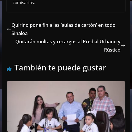
comisarios.
Quirino pone fin a las ‘aulas de cartón’ en todo
Sinaloa
Quitarán multas y recargos al Predial Urbano y
Rústico
También te puede gustar