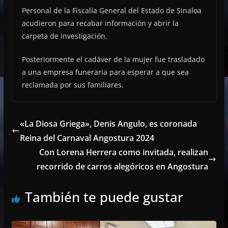
Personal de la Fiscalía General del Estado de Sinaloa
acudieron para recabar información y abrir la
carpeta de investigación.
Posteriormente el cadáver de la mujer fue trasladado
a una empresa funeraria para esperar a que sea
reclamada por sus familiares.
«La Diosa Griega», Denis Angulo, es coronada
Reina del Carnaval Angostura 2024
Con Lorena Herrera como invitada, realizan
recorrido de carros alegóricos en Angostura
También te puede gustar