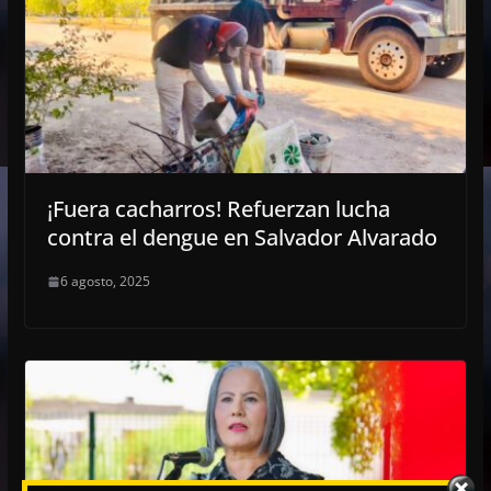
¡Fuera cacharros! Refuerzan lucha
contra el dengue en Salvador Alvarado
6 agosto, 2025