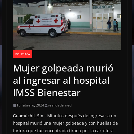
POLICIACA
Mujer golpeada murió
al ingresar al hospital
IMSS Bienestar
18 febrero, 2024
realidadenred
Guamúchil, Sin.-
Minutos después de ingresar a un
hospital murió una mujer golpeada y con huellas de
tortura que fue encontrada tirada por la carretera