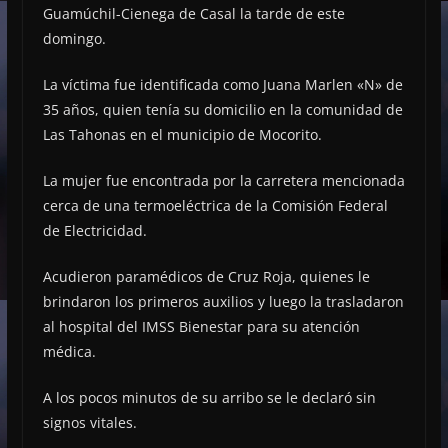
Guamúchil-Cienega de Casal la tarde de este
domingo.
La víctima fue identificada como Juana Marlen «N» de
35 años, quien tenía su domicilio en la comunidad de
Las Tahonas en el municipio de Mocorito.
La mujer fue encontrada por la carretera mencionada
cerca de una termoeléctrica de la Comisión Federal
de Electricidad.
Acudieron paramédicos de Cruz Roja, quienes le
brindaron los primeros auxilios y luego la trasladaron
al hospital del IMSS Bienestar para su atención
médica.
A los pocos minutos de su arribo se le declaró sin
signos vitales.