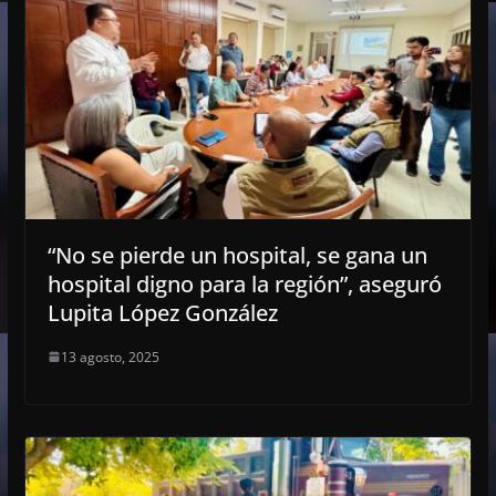
“No se pierde un hospital, se gana un
hospital digno para la región”, aseguró
Lupita López González
13 agosto, 2025